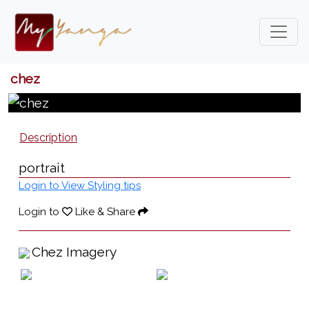
chez
Description
portrait
Login to View Styling tips
Login to
Like & Share
Chez Imagery